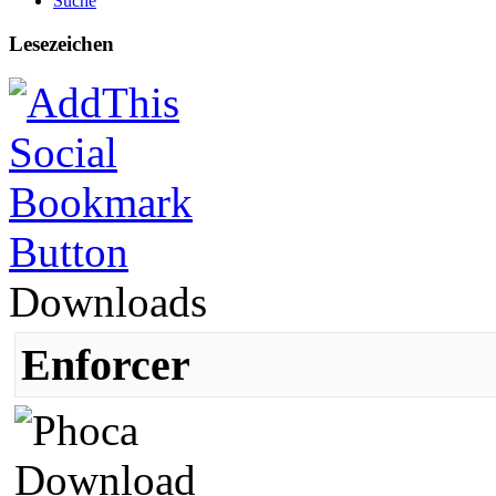
Suche
Lesezeichen
Downloads
Enforcer