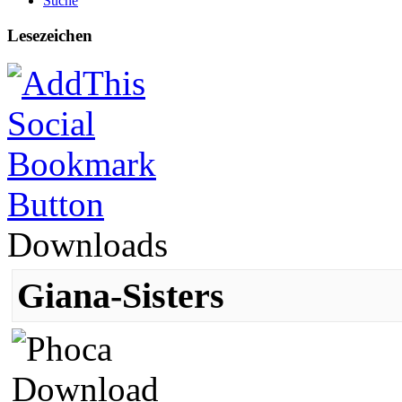
Suche
Lesezeichen
Downloads
Giana-Sisters